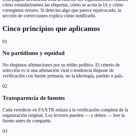
cómo estandarizamos las etiquetas, cómo se acota la IA y cómo
corregimos errores. Si detectas algo que parece equivocado, la
sección de correcciones explica cómo notificarlo.
Cinco principios que aplicamos
01
No partidismo y equidad
No elegimos afirmaciones por su rédito político. El criterio de
selección es si una afirmación viral o tendencia dispone de
verificación con fuente primaria, no la ideología, partido o país.
02
Transparencia de fuentes
Cada veredicto en FAXTR enlaza a la verificación completa de la
organización original. Los lectores pueden — y deben — leer la
fuente antes de compartir.
03