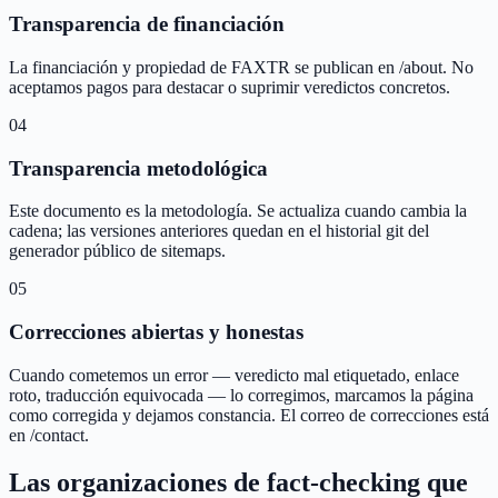
Transparencia de financiación
La financiación y propiedad de FAXTR se publican en /about. No
aceptamos pagos para destacar o suprimir veredictos concretos.
04
Transparencia metodológica
Este documento es la metodología. Se actualiza cuando cambia la
cadena; las versiones anteriores quedan en el historial git del
generador público de sitemaps.
05
Correcciones abiertas y honestas
Cuando cometemos un error — veredicto mal etiquetado, enlace
roto, traducción equivocada — lo corregimos, marcamos la página
como corregida y dejamos constancia. El correo de correcciones está
en /contact.
Las organizaciones de fact-checking que