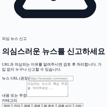
의심 뉴스 신고
의심스러운 뉴스를 신고하세요
URL과 의심되는 이유를 알려주시면 검토 후 처리합니다. 가
입 없이 누구나 신고할 수 있습니다.
뉴스 URL
(권장)
내용 또는 주장
카테고리
정치
건강
경제
국제
AI 위조
금융 사기
기타