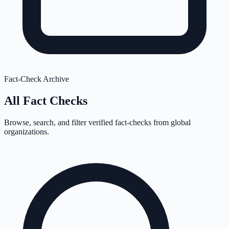
Fact-Check Archive
All Fact Checks
Browse, search, and filter verified fact-checks from global
organizations.