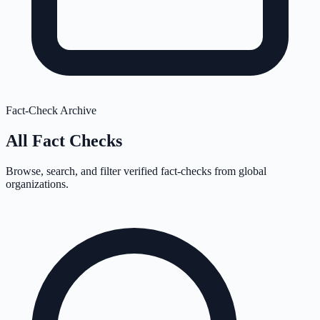
Fact-Check Archive
All Fact Checks
Browse, search, and filter verified fact-checks from global
organizations.